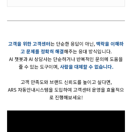
고객을 위한 고객센터
는 단순한 응답이 아닌,
맥락을 이해하
고 문제를 정확히 해결
해주는 응대 방식입니다.
AI 챗봇과 AI 상담사는 단순하거나 반복적인 문의에 도움을
줄 수 있는 도구이며,
사람을 대체할 수 없습니다.
고객 만족도와 브랜드 신뢰도를 높이고 싶다면,
ARS 자동안내시스템을 도입하여 고객센터 운영을 효율적으
로 진행해보세요!