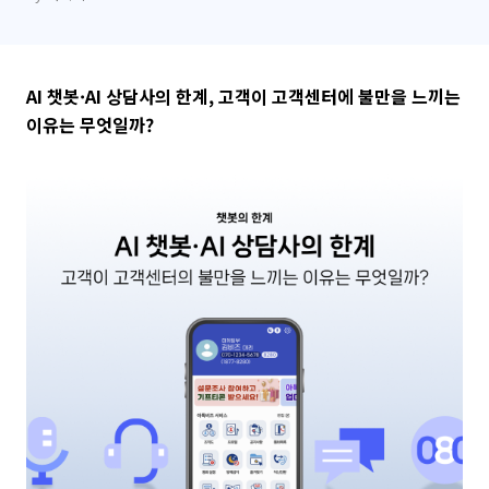
AI 챗봇·AI 상담사의 한계, 고객이 고객센터에 불만을 느끼는
이유는 무엇일까?