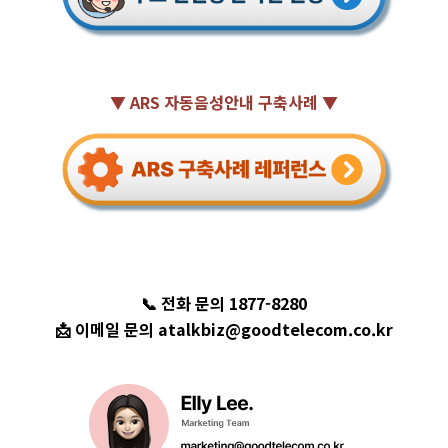
▼ ARS 자동음성안내 구축사례 ▼
📞 전화 문의 1877-8280
📩 이메일 문의 atalkbiz@goodtelecom.co.kr