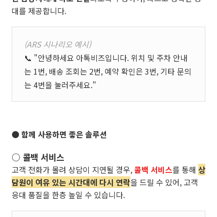
대를 제공합니다.
(ARS 시나리오 예시)
📞 "안녕하세요 아톡비즈입니다. 위치 및 주차 안내
는 1번, 배송 조회는 2번, 예약 확인은 3번, 기타 문의
는 4번을 눌러주세요."
● 함께 사용하면 좋은 솔루션
○ 콜백 서비스
고객 전화가 몰려 상담이 지연될 경우,
콜백 서비스
를 통해
상
담원이 여유 있는 시간대에 다시 연락
을 드릴 수 있어, 고객
응대 품질을 한층 높일 수 있습니다.