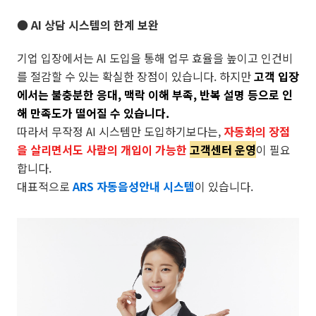
● AI 상담 시스템의 한계 보완
기업 입장에서는 AI 도입을 통해 업무 효율을 높이고 인건비
를 절감할 수 있는 확실한 장점이 있습니다. 하지만
고객 입장
에서는 불충분한 응대, 맥락 이해 부족, 반복 설명 등으로 인
해 만족도가 떨어질 수 있습니다.
따라서 무작정 AI 시스템만 도입하기보다는,
자동화의 장점
을 살리면서도 사람의 개입이 가능한
고객센터 운영
이 필요
합니다.
대표적으로
ARS 자동음성안내 시스템
이 있습니다.