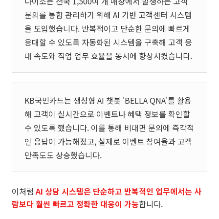
다이소는 전국 1,500여 개 매장에서 발생하는 고객
문의를 통합 관리하기 위해 AI 기반 고객센터 시스템
을 도입했습니다. 반복적이고 단순한 문의에 빠르게
응대할 수 있도록 자동화된 시스템을 구축해 고객 응
대 속도와 직업 업무 효율을 동시에 향상시켰습니다.
KB국민카드는 생성형 AI 챗봇 'BELLA QNA'를 활용
해 고객이 실시간으로 이벤트나 혜택 정보를 확인할
수 있도록 했습니다. 이를 통해 비대면 문의에 즉각적
인 응답이 가능해졌고, 실제로 이벤트 참여율과 고객
만족도도 상승했습니다.
이처럼
AI 상담 시스템은 단순하고 반복적인 업무에서는 사
람보다 훨씬 빠르고 정확한 대응이 가능
합니다.