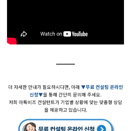
더 자세한 안내가 필요하시다면, 아래
▼무료 컨설팅 온라인
신청▼
을 통해 간단히 문의해 주세요.
저희 아톡비즈 컨설턴트가 기업별 상황에 맞는 맞춤형 상담
을 제공하고 있습니다.