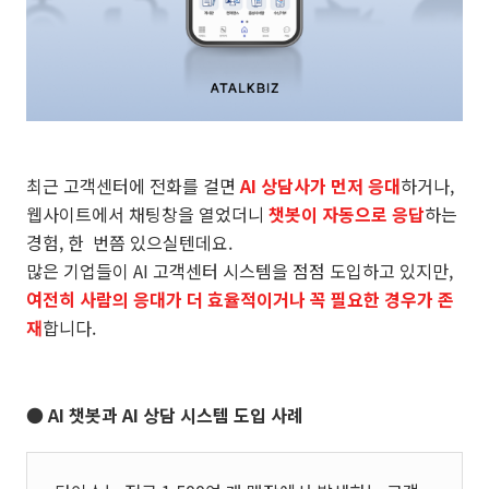
최근 고객센터에 전화를 걸면
AI 상담사가 먼저 응대
하거나,
웹사이트에서 채팅창을 열었더니
챗봇이 자동으로 응답
하는
경험, 한 번쯤 있으실텐데요.
많은 기업들이 AI 고객센터 시스템을 점점 도입하고 있지만,
여전히 사람의 응대가 더 효율적이거나 꼭 필요한 경우가 존
재
합니다.
● AI 챗봇과 AI 상담 시스템 도입 사례