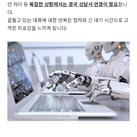
만 처리 등
복잡한 상황에서는 결국 상담사 연결이 필요
합니
다.
겉돌고 있는 대화에 대한 반복된 절차와 긴 대기 시간으로 고
객은 피로감을 느끼게 됩니다.