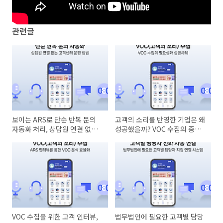
관련글
보이는 ARS로 단순 반복 문의
고객의 소리를 반영한 기업은 왜
자동화 처리, 상담원 연결 없는
성공했을까? VOC 수집의 중요
고객센터 운영
성과 실제 성공 사례
VOC 수집을 위한 고객 인터뷰,
법무법인에 필요한 고객별 담당