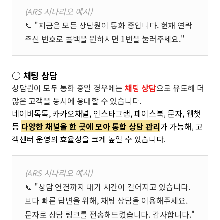
(ARS 시나리오 예시)
📞 "지금은 모든 상담원이 통화 중입니다. 현재 연락
주신 번호로 콜백을 원하시면 1번을 눌러주세요."
○ 채팅 상담
상담원이 모두 통화 중일 경우에는
채팅 상담
으로 유도해 더
많은 고객을 동시에 응대할 수 있습니다.
네이버톡톡, 카카오채널, 인스타그램, 페이스북, 문자, 웹챗
등
다양한 채널을 한 곳에 모아 통합 상담 관리
가 가능해, 고
객센터 운영의 효율성을 크게 높일 수 있습니다.
(ARS 시나리오 예시)
📞 "상담 연결까지 대기 시간이 길어지고 있습니다.
보다 빠른 답변을 위해, 채팅 상담을 이용해주세요.
문자로 상담 링크를 전송해드렸습니다. 감사합니다."