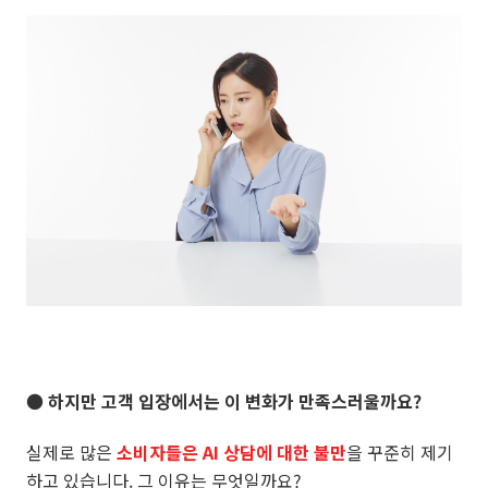
● 하지만 고객 입장에서는 이 변화가 만족스러울까요?
실제로 많은
소비자들은 AI 상담에 대한 불만
을 꾸준히 제기
하고 있습니다. 그 이유는 무엇일까요?