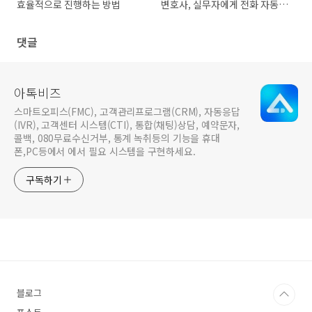
효율적으로 진행하는 방법
변호사, 실무자에게 전화 자동
연결
댓글
아톡비즈
스마트오피스(FMC), 고객관리프로그램(CRM), 자동응답
(IVR), 고객센터 시스템(CTI), 통합(채팅)상담, 예약문자,
콜백, 080무료수신거부, 통계 녹취등의 기능을 휴대
폰,PC등에서 에서 필요 시스템을 구현하세요.
구독하기
블로그