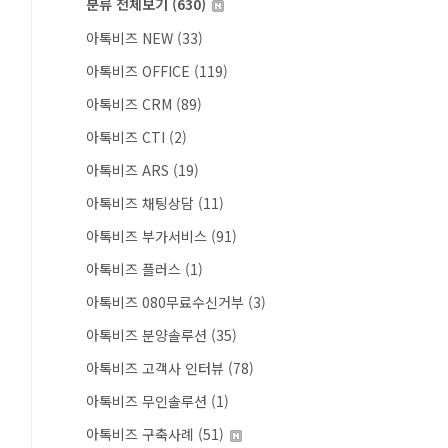
분류 전체보기
(630)
아톡비즈 NEW
(33)
아톡비즈 OFFICE
(119)
아톡비즈 CRM
(89)
아톡비즈 CTI
(2)
아톡비즈 ARS
(19)
아톡비즈 채팅상담
(11)
아톡비즈 부가서비스
(91)
아톡비즈 플러스
(1)
아톡비즈 080무료수신거부
(3)
아톡비즈 분양솔루션
(35)
아톡비즈 고객사 인터뷰
(78)
아톡비즈 무인솔루션
(1)
아톡비즈 구축사례
(51)