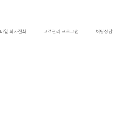
바일 회사전화
고객관리 프로그램
채팅상담