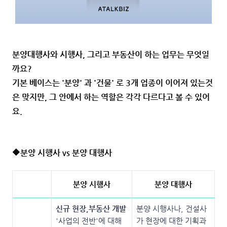
분양대행사와 시행사, 그리고 부동산이 하는 업무는 무엇일
까요?
기본 베이스는 '분양' 과 '건물' 로 3개 업종이 이어져 있는것
은 맞지만, 그 안에서 하는 역할은 각각 다르다고 볼 수 있어
요.
🔶분양 시행사 vs 분양 대행사
분양 시행사
분양 대행사
신규 현장,부동산 개발
분양 시행사나, 건설사
'사업의 전반'에 대해
가 현장에 대한 기획과