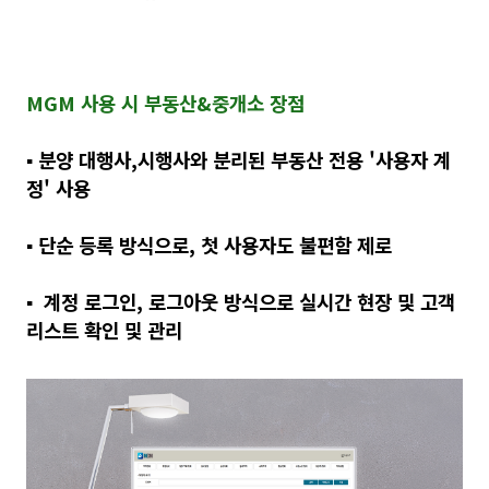
MGM 사용 시 부동산&중개소 장점
▪️
분양 대행사,시행사와 분리된 부동산 전용 '사용자 계
정' 사용
▪️
단순 등록 방식으로, 첫 사용자도 불편함 제로
▪️
계정 로그인, 로그아웃 방식으로 실시간 현장 및 고객
리스트 확인 및 관리