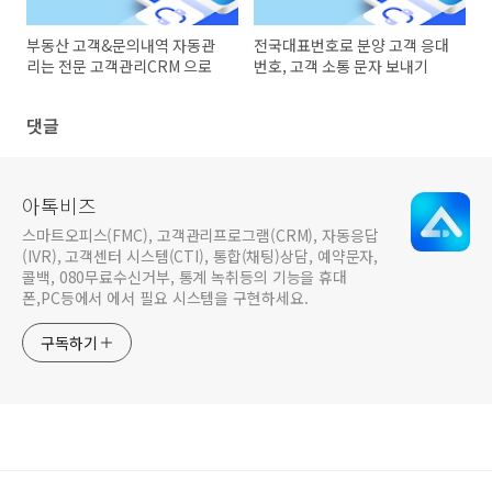
부동산 고객&문의내역 자동관
전국대표번호로 분양 고객 응대
리는 전문 고객관리CRM 으로
번호, 고객 소통 문자 보내기
댓글
아톡비즈
스마트오피스(FMC), 고객관리프로그램(CRM), 자동응답
(IVR), 고객센터 시스템(CTI), 통합(채팅)상담, 예약문자,
콜백, 080무료수신거부, 통계 녹취등의 기능을 휴대
폰,PC등에서 에서 필요 시스템을 구현하세요.
구독하기