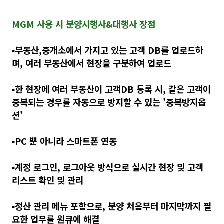
MGM 사용 시 분양시행사&대행사 장점
▪️부동산,중개소에서 가지고 있는 고객 DB를 업로드하
며, 여러 부동산에서 현장을 구분하여 업로드
▪️
한 현장에 여러 부동산이 고객DB 등록 시, 같은 고객이
중복되는 경우를 자동으로 방지할 수 있는 '중복방지옵
션'
▪️
PC 뿐 아니라 스마트폰 연동
▪️
계정 로그인, 로그아웃 방식으로 실시간 현장 및 고객
리스트 확인 및 관리
▪️
정산 관리 메뉴 포함으로, 분양 처음부터 마지막까지 필
요한 업무를 원큐에 해결