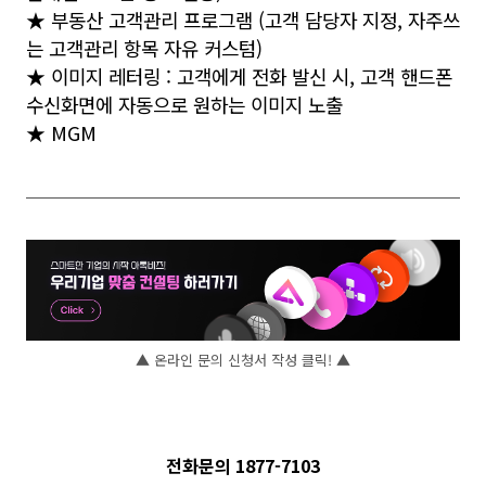
★ 부동산 고객관리 프로그램 (고객 담당자 지정, 자주쓰
는 고객관리 항목 자유 커스텀)
★ 이미지 레터링 : 고객에게 전화 발신 시, 고객 핸드폰
수신화면에 자동으로 원하는 이미지 노출
★ MGM
▲ 온라인 문의 신청서 작성 클릭! ▲
전화문의 1877-7103