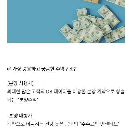
✅ 가장 중요하고 궁금한
수익구조
?
[분양 시행사]
최대한 많은 고객의 DB 데이터를 이용한 분양 계약으로 창출
되는 "분양수익"
[분양 대행사]
계약으로 이뤄지는 건당 높은 금액의 "수수료와 인센티브"