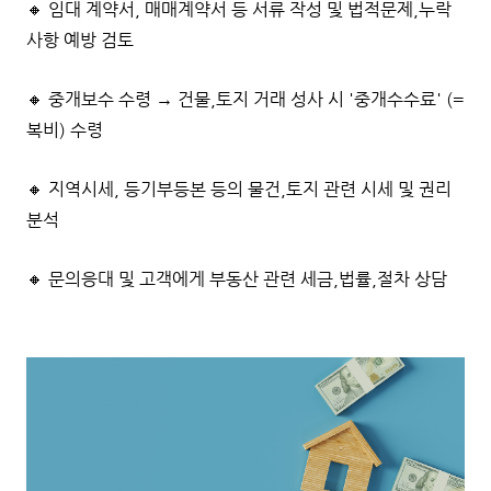
🔸 임대 계약서, 매매계약서 등 서류 작성 및 법적문제,누락
사항 예방 검토
🔸 중개보수 수령 → 건물,토지 거래 성사 시 '중개수수료' (=
복비) 수령
🔸 지역시세, 등기부등본 등의 물건,토지 관련 시세 및 권리
분석
🔸 문의응대 및 고객에게 부동산 관련 세금,법률,절차 상담