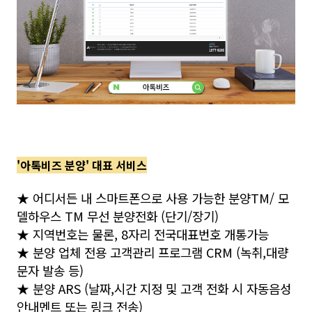
'아톡비즈 분양' 대표 서비스
★ 어디서든 내 스마트폰으로 사용 가능한 분양TM/ 모
델하우스 TM 무선 분양전화 (단기/장기)
★ 지역번호는 물론, 8자리 전국대표번호 개통가능
★ 분양 업체 전용 고객관리 프로그램 CRM (녹취,대량
문자 발송 등)
★ 분양 ARS (날짜,시간 지정 및 고객 전화 시 자동음성
안내멘트 또는 링크 전송)