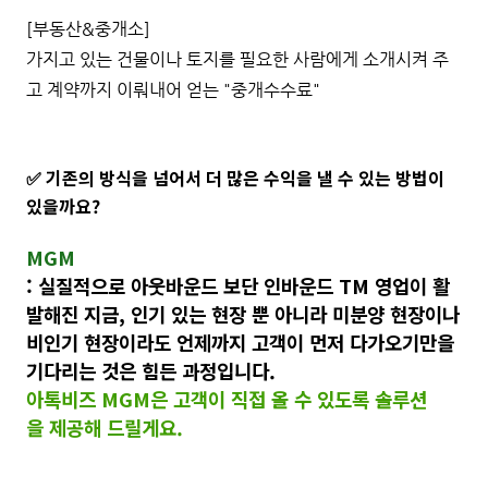
[부동산&중개소]
가지고 있는 건물이나 토지를 필요한 사람에게 소개시켜 주
고 계약까지 이뤄내어 얻는 "중개수수료"
기존의 방식을 넘어서 더 많은 수익을 낼 수 있는 방법이
✅
있을까요?
MGM
: 실질적으로 아웃바운드 보단 인바운드 TM 영업이 활
발해진 지금, 인기 있는 현장 뿐 아니라 미분양 현장이나
비인기 현장이라도 언제까지 고객이 먼저 다가오기만을
기다리는 것은 힘든 과정입니다.
아톡비즈 MGM은 고객이 직접 올 수 있도록 솔루션
을 제공해 드릴게요.