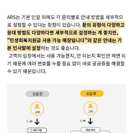
ARS는 기본 인말 외에도 각 문의별로 안내 방법을 세부적으
로 설정할 수 있다는 장점이 있습니다.
문
의 유형이 다양하고
응대 방법도 다양하다면 세부적으로 설정하는 게 좋지만,
"민생회복지원금 사용 가능 매장입니다"와 같은 안내는 기
본 인사말에 설정
하는 것도 좋습니다.
고객의 입장에서는 사용 가능한지, 안 되는지 확인만 하면 되
기 때문에 여러 번호를 누를 필요 없이 바로 궁금증을 해결할
수 있기 때문입니다.