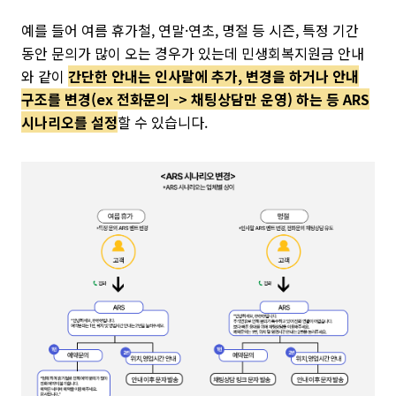
예를 들어 여름 휴가철, 연말·연초, 명절 등 시즌, 특정 기간
동안 문의가 많이 오는 경우가 있는데 민생회복지원금 안내
와 같이
간단한 안내는 인사말에 추가, 변경을 하거나 안내
구조를 변경(ex 전화문의 -> 채팅상담만 운영) 하는 등 ARS
시나리오를 설정
할 수 있습니다.