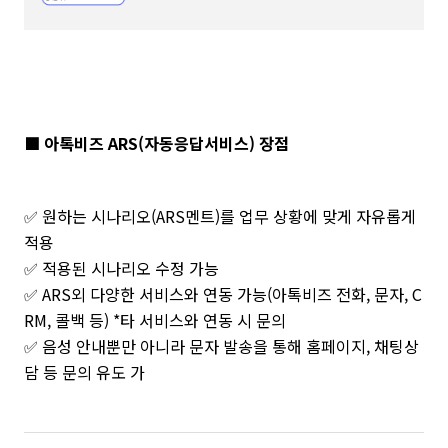
■ 아톡비즈 ARS(자동응답서비스) 장점
✅ 원하는 시나리오(ARS멘트)를 업무 상황에 맞게 자유롭게
적용
✅ 적용된 시나리오 수정 가능
✅ ARS외 다양한 서비스와 연동 가능(아톡비즈 전화, 문자, C
RM, 콜백 등) *타 서비스와 연동 시 문의
✅ 음성 안내뿐만 아니라 문자 발송을 통해 홈페이지, 채팅상
담 등 문의 유도 가