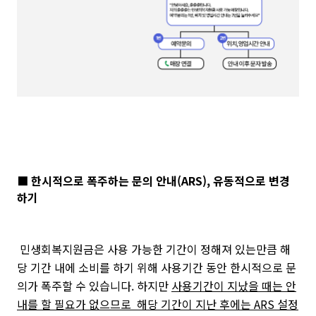
■ 한시적으로 폭주하는 문의 안내(ARS), 유동적으로 변경
하기
민생회복지원금은 사용 가능한 기간이 정해져 있는만큼 해
당 기간 내에 소비를 하기 위해 사용기간 동안 한시적으로 문
의가 폭주할 수 있습니다. 하지만
사용기간이 지났을 때는 안
내를 할 필요가 없으므로 해당 기간이 지난 후에는 ARS 설정