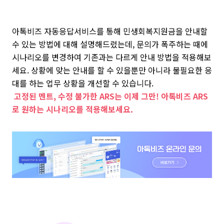
아톡비즈 자동응답서비스를 통해 민생회복지원금을 안내할
수 있는 방법에 대해 설명해드렸는데, 문의가 폭주하는 때에
시나리오를 변경하여 기존과는 다르게 안내 방법을 적용해보
세요. 상황에 맞는 안내를 할 수 있을뿐만 아니라 불필요한 응
대를 하는 업무 상황을 개선할 수 있습니다.
고정된 멘트, 수정 불가한 ARS는 이제 그만! 아톡비즈 ARS
로 원하는 시나리오를 적용해보세요.