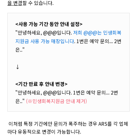
을 변경
할 수 있습니다.
<사용 가능 기간 동안 안내 설정>
"안녕하세요, @@@입니다.
저희 @@@는 민생회복
지원금 사용 가능 매장입니다
. 1번은 예약 문의... 2번
은.."
↓
<기간 만료 후 안내 변경>
"안녕하세요, @@@입니다. 1번은 예약 문의... 2번
은.."
(※민생회복지원금 안내 제거)
이처럼 특정 기간에만 문의가 폭주하는 경우 ARS를 각 업체
마다 유동적으로 변경이 가능합니다.