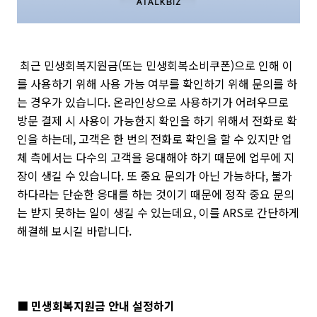
최근 민생회복지원금(또는 민생회복소비쿠폰)으로 인해 이
를 사용하기 위해 사용 가능 여부를 확인하기 위해 문의를 하
는 경우가 있습니다. 온라인상으로 사용하기가 어려우므로
방문 결제 시 사용이 가능한지 확인을 하기 위해서 전화로 확
인을 하는데, 고객은 한 번의 전화로 확인을 할 수 있지만 업
체 측에서는 다수의 고객을 응대해야 하기 때문에 업무에 지
장이 생길 수 있습니다. 또 중요 문의가 아닌 가능하다, 불가
하다라는 단순한 응대를 하는 것이기 때문에 정작 중요 문의
는 받지 못하는 일이 생길 수 있는데요, 이를 ARS로 간단하게
해결해 보시길 바랍니다.
■ 민생회복지원금 안내 설정하기