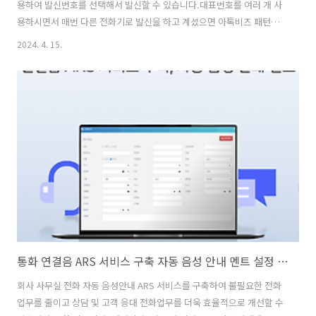
용하여 발신번호를 선택해서 발신할 수 있습니다.대표번호를 여러 개 사
용하시면서 매번 다른 전화기로 발신을 하고 계셨으면 아톡비즈 패턴발
신 서비스로 여러 개의 대표번호를 하나의 전화기로 연결할 수 있으며,
2024. 4. 15.
상담원은 발신하고자 하는 번호를 선택하여 발신할 수 있습니다. 회사 사
무실 전화 솔루션 '아톡비즈' 사용하시는 회사 대표번호별로 숫자로 패턴
을 설정 한 뒤 해당 번호입력 후 수신자번호로 전화를 걸면수신자 화면에
는 설정된 패턴의 회사 대표번호로 전화번호로 확인이 됩니다. ■ 사용하
는 회사 대표번호별 전화기 없이 상담원 전화기에서 선택발신■ 상담원
용 전화기 모두 적용 가능 아톡비즈 패턴발신 서비스 사전에 지정된 패턴
(대표번호)을 입력 ..
통화 연결음 ARS 서비스 구축 자동 음성 안내 멘트 설정 솔루션
회사 사무실 전화 자동 음성안내 ARS 서비스를 구축하여 불필요한 전화
업무를 줄이고 상담 및 고객 응대 전화업무를 더욱 효율적으로 개선할 수