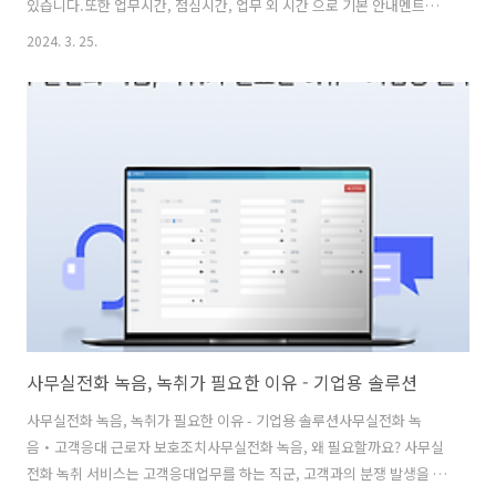
있습니다.또한 업무시간, 점심시간, 업무 외 시간 으로 기본 안내멘트를
구분하여 고객에게 더욱 신뢰감 있는 기업 이미지를 선사할 수 있습니다.
2024. 3. 25.
스마트한 기업의 시작, '아톡비즈' 솔루션 먼저 ARS 서비스를 구축하기
위해 전화 응대 업무가 어떻게 진행되고 있는지 파악이 필요합니다.같은
내용을 반복적으로 안내를 하진않는지, 같은 업무 루틴으로 확인 및 특정
정보를 고객에게 안내를 하고 있는지 확인 후 해당 안내 내용과 업무 루
틴을 아톡비즈 ARS 서비스로 대체하여 자동음성안내 및 문자 발송 서비
스로 해결할 수 있습니다. ARS 서비스 구축 방법 과 비용 전화업무와 ..
사무실전화 녹음, 녹취가 필요한 이유 - 기업용 솔루션
사무실전화 녹음, 녹취가 필요한 이유 - 기업용 솔루션사무실전화 녹
음・고객응대 근로자 보호조치사무실전화 녹음, 왜 필요할까요? 사무실
전화 녹취 서비스는 고객응대업무를 하는 직군, 고객과의 분쟁 발생을 대