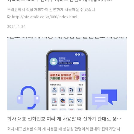
온라인에서 직접 개통하여 간편하게 사용하실 수 있습니
다.http://biz.atalk.co.kr/080/index.html
2024. 4. 24.
회사 대표 전화번호 여러 개 사용할 때 전화기 한대로 상담원 발신번호 선택해서 발신하기
회사 대표번호를 여러 개 사용할 때 상담원 한명이서 한대의 전화기만 사